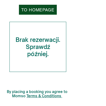
TO HOMEPAGE
Brak rezerwacji.
Sprawdź
później.
By placing a booking you agree to
Momso
Terms & Conditions